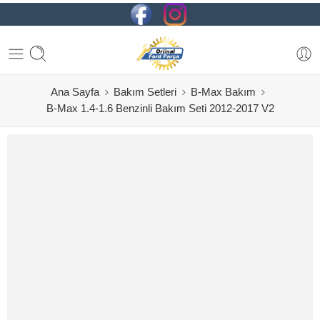
Ana Sayfa
Bakım Setleri
B-Max Bakım
B-Max 1.4-1.6 Benzinli Bakım Seti 2012-2017 V2