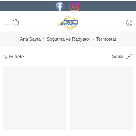
Ana Sayfa
Soğutma ve Radyatör
Termostat
Filtrele
Sırala
SORUNUZ
SORUNUZ