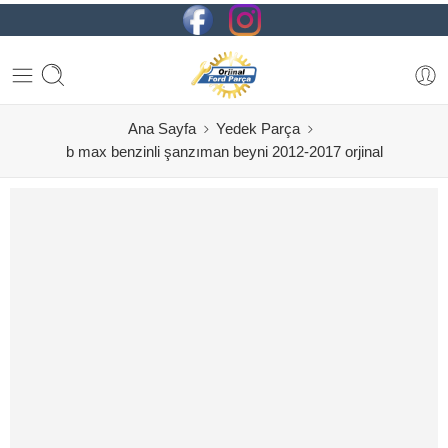
Ana Sayfa
Yedek Parça
b max benzinli şanzıman beyni 2012-2017 orjinal