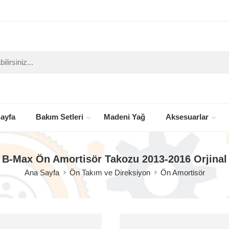
ayfa
Bakım Setleri
Madeni Yağ
Aksesuarlar
B-Max Ön Amortisör Takozu 2013-2016 Orjinal
Ana Sayfa
Ön Takım ve Direksiyon
Ön Amortisör