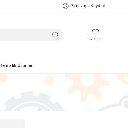
Giriş yap / Kayıt ol
Favorilerim
Temizlik Ürünleri