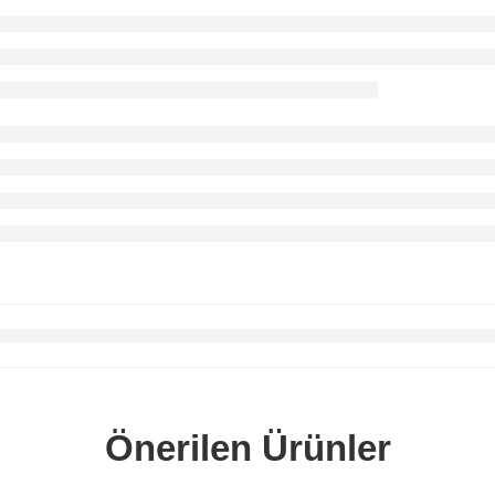
Önerilen Ürünler