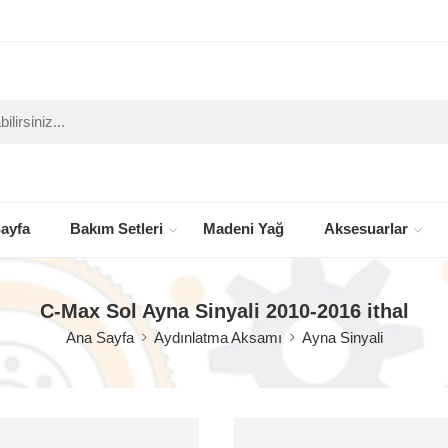
ayfa
Bakım Setleri
Madeni Yağ
Aksesuarlar
C-Max Sol Ayna Sinyali 2010-2016 ithal
Ana Sayfa
Aydınlatma Aksamı
Ayna Sinyali