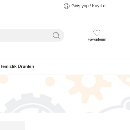
Giriş yap / Kayıt ol
Favorilerim
Temizlik Ürünleri