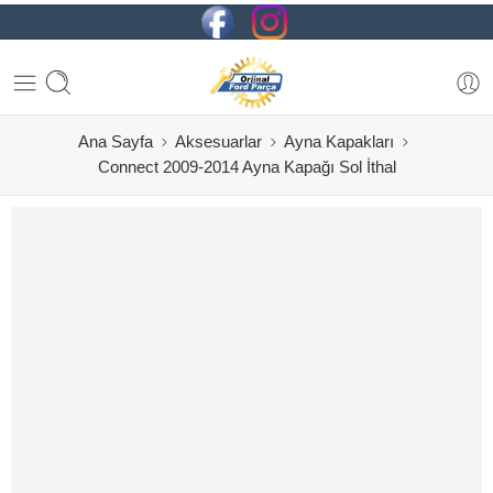
Ana Sayfa
Aksesuarlar
Ayna Kapakları
Connect 2009-2014 Ayna Kapağı Sol İthal