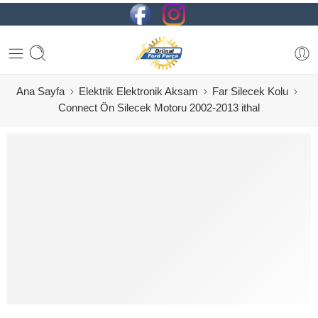
Ana Sayfa
Elektrik Elektronik Aksam
Far Silecek Kolu
Connect Ön Silecek Motoru 2002-2013 ithal