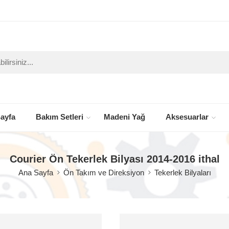
ayfa
Bakım Setleri
Madeni Yağ
Aksesuarlar
Courier Ön Tekerlek Bilyası 2014-2016 ithal
Ana Sayfa
Ön Takım ve Direksiyon
Tekerlek Bilyaları