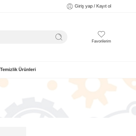
Giriş yap / Kayıt ol
Favorilerim
Temizlik Ürünleri