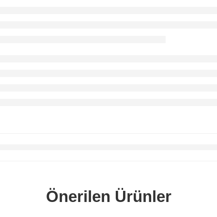
Önerilen Ürünler