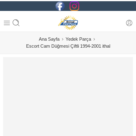
Ana Sayfa
Yedek Parça
Escort Cam Düğmesi Çiftli 1994-2001 ithal