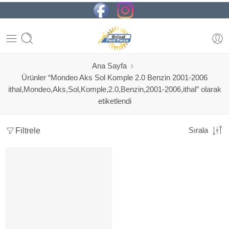
Ana Sayfa
Ürünler “Mondeo Aks Sol Komple 2.0 Benzin 2001-2006
ithal,Mondeo,Aks,Sol,Komple,2.0,Benzin,2001-2006,ithal” olarak
etiketlendi
Filtrele
Sırala
SORUNUZ