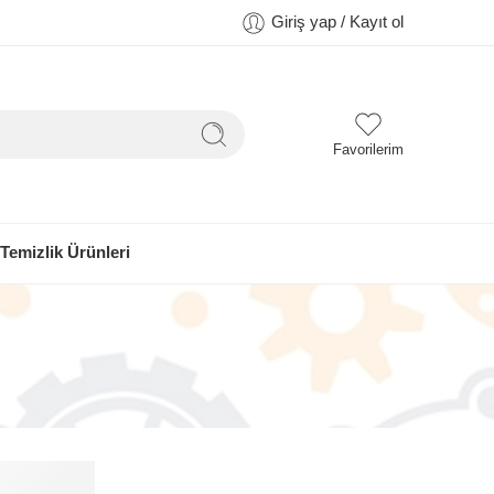
Giriş yap / Kayıt ol
Favorilerim
Temizlik Ürünleri