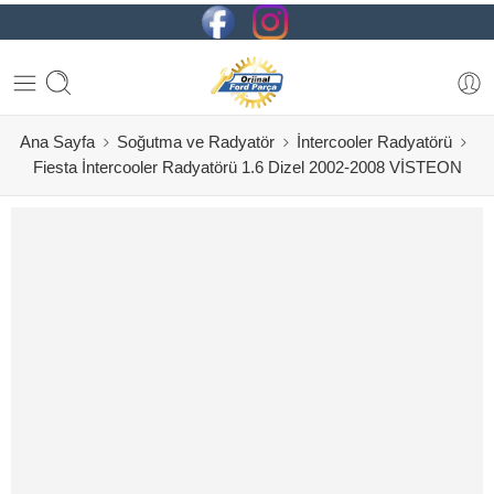
Ana Sayfa
Soğutma ve Radyatör
İntercooler Radyatörü
Fiesta İntercooler Radyatörü 1.6 Dizel 2002-2008 VİSTEON