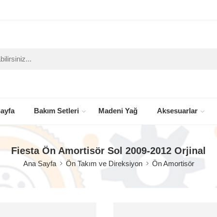
ayfa
Bakım Setleri
Madeni Yağ
Aksesuarlar
Fiesta Ön Amortisör Sol 2009-2012 Orjinal
Ana Sayfa
Ön Takım ve Direksiyon
Ön Amortisör