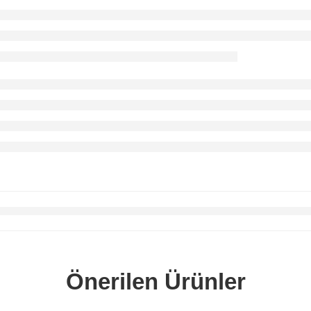
Önerilen Ürünler