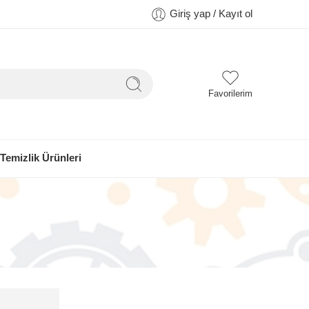
Giriş yap / Kayıt ol
Favorilerim
Temizlik Ürünleri