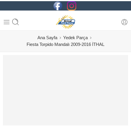
Ana Sayfa
Yedek Parça
Fiesta Torpido Mandalı 2009-2016 İTHAL