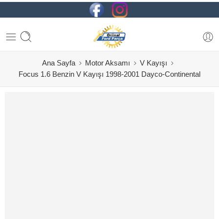
Ana Sayfa
Motor Aksamı
V Kayışı
Focus 1.6 Benzin V Kayışı 1998-2001 Dayco-Continental