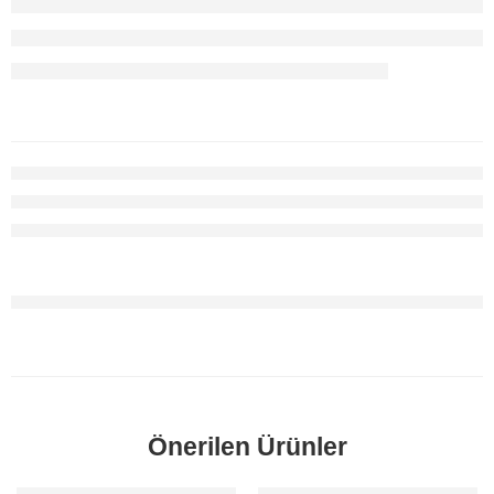
Önerilen Ürünler