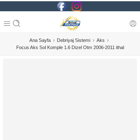
Ana Sayfa
Debriyaj Sistemi
Aks
Focus Aks Sol Komple 1.6 Dizel Otm 2006-2011 ithal