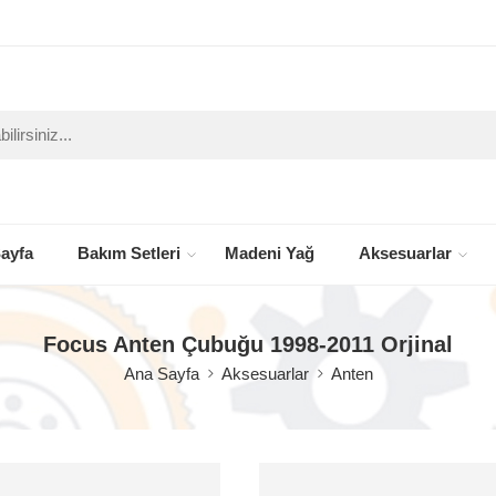
ayfa
Bakım Setleri
Madeni Yağ
Aksesuarlar
Focus Anten Çubuğu 1998-2011 Orjinal
Ana Sayfa
Aksesuarlar
Anten