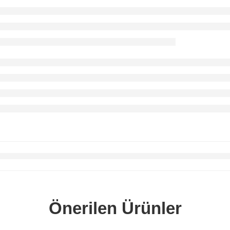
Önerilen Ürünler