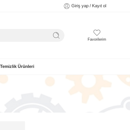
Giriş yap / Kayıt ol
Favorilerim
Temizlik Ürünleri