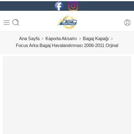
Ana Sayfa
Kaporta Aksamı
Bagaj Kapağı
Focus Arka Bagaj Havalandırması 2006-2011 Orjinal