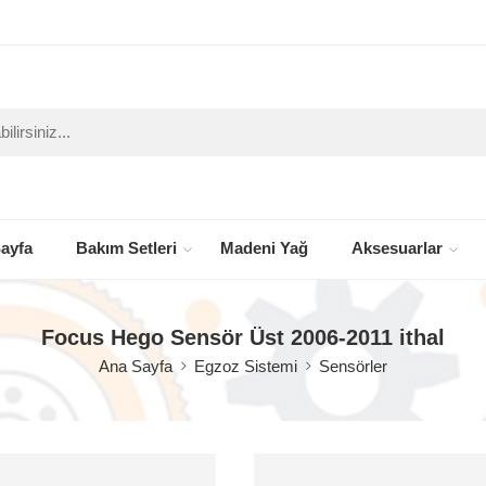
ayfa
Bakım Setleri
Madeni Yağ
Aksesuarlar
Focus Hego Sensör Üst 2006-2011 ithal
Ana Sayfa
Egzoz Sistemi
Sensörler