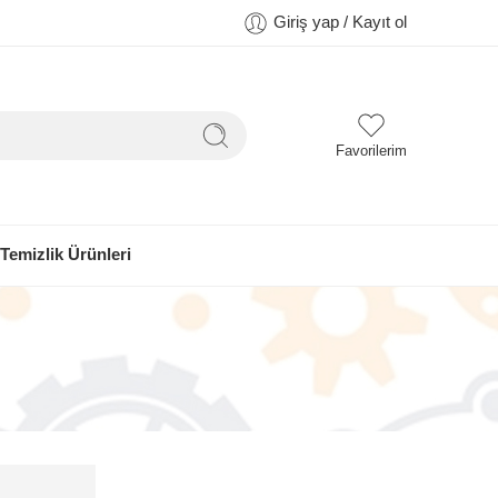
Giriş yap / Kayıt ol
Favorilerim
Temizlik Ürünleri