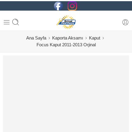
Ana Sayfa
Kaporta Aksamı
Kaput
Focus Kaput 2011-2013 Orjinal