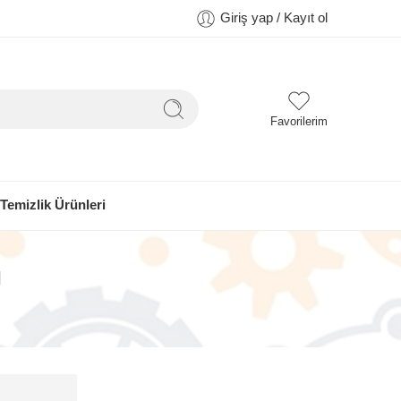
Giriş yap / Kayıt ol
Favorilerim
Temizlik Ürünleri
l