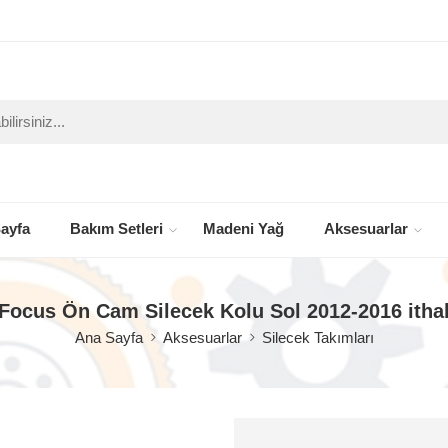
ayfa
Bakım Setleri
Madeni Yağ
Aksesuarlar
Focus Ön Cam Silecek Kolu Sol 2012-2016 itha
Ana Sayfa
Aksesuarlar
Silecek Takımları