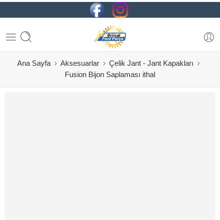
Ana Sayfa
Aksesuarlar
Çelik Jant - Jant Kapakları
Fusion Bijon Saplaması ithal