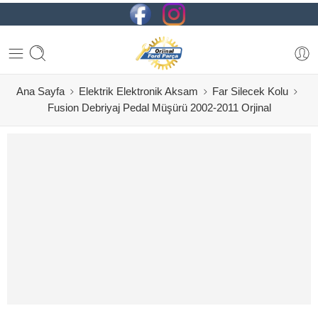
Ana Sayfa
Elektrik Elektronik Aksam
Far Silecek Kolu
Fusion Debriyaj Pedal Müşürü 2002-2011 Orjinal