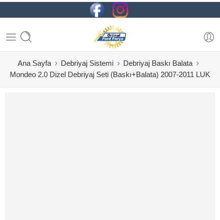
Ana Sayfa
Debriyaj Sistemi
Debriyaj Baskı Balata
Mondeo 2.0 Dizel Debriyaj Seti (Baskı+Balata) 2007-2011 LUK