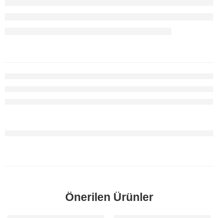
Önerilen Ürünler