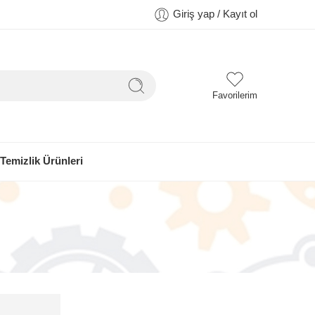
Giriş yap / Kayıt ol
Favorilerim
Temizlik Ürünleri