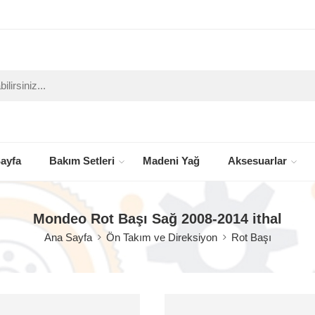
ayfa
Bakım Setleri
Madeni Yağ
Aksesuarlar
Mondeo Rot Başı Sağ 2008-2014 ithal
Ana Sayfa
Ön Takım ve Direksiyon
Rot Başı