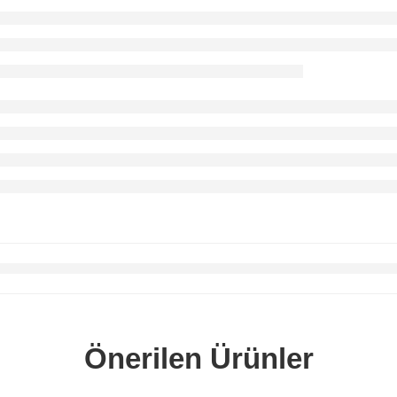
Önerilen Ürünler