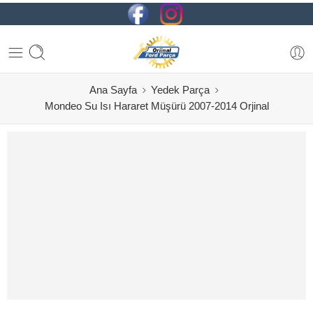
Ana Sayfa
Yedek Parça
Mondeo Su Isı Hararet Müşürü 2007-2014 Orjinal