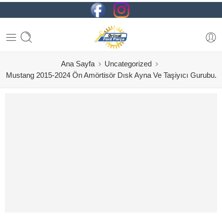
Ana Sayfa
Uncategorized
Mustang 2015-2024 Ön Amörtisör Dısk Ayna Ve Taşiyıcı Gurubu.