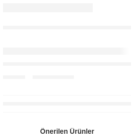
Önerilen Ürünler