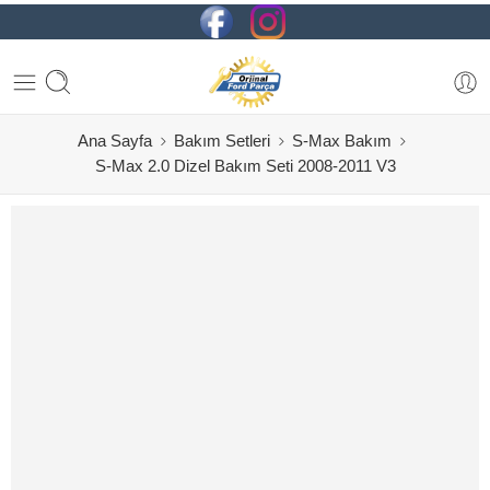
Ana Sayfa
Bakım Setleri
S-Max Bakım
S-Max 2.0 Dizel Bakım Seti 2008-2011 V3