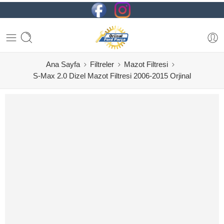
Ana Sayfa
Filtreler
Mazot Filtresi
S-Max 2.0 Dizel Mazot Filtresi 2006-2015 Orjinal