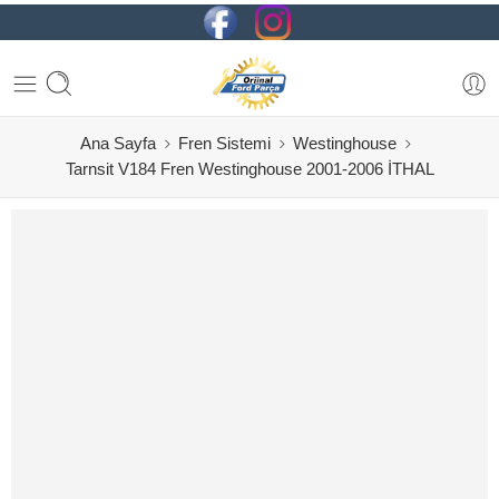
Ana Sayfa
Fren Sistemi
Westinghouse
Tarnsit V184 Fren Westinghouse 2001-2006 İTHAL