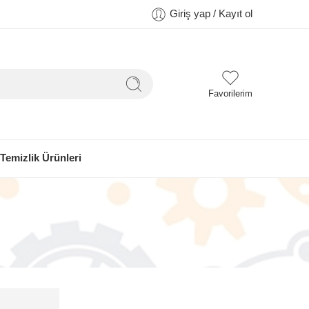
Giriş yap / Kayıt ol
Favorilerim
Temizlik Ürünleri