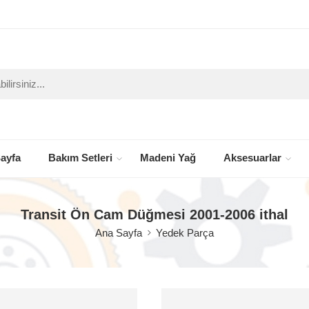
ayfa
Bakım Setleri
Madeni Yağ
Aksesuarlar
Transit Ön Cam Düğmesi 2001-2006 ithal
Ana Sayfa
Yedek Parça