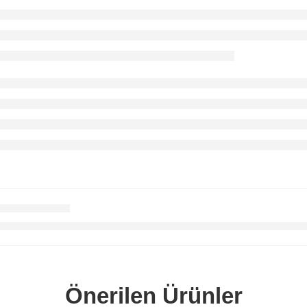
Önerilen Ürünler