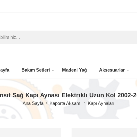
ayfa
Bakım Setleri
Madeni Yağ
Aksesuarlar
nsit Sağ Kapı Aynası Elektrikli Uzun Kol 2002-
Ana Sayfa
Kaporta Aksamı
Kapı Aynaları