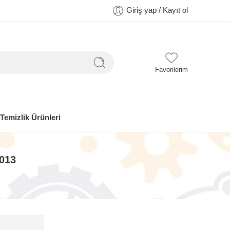
Giriş yap / Kayıt ol
Favorilerim
Temizlik Ürünleri
2013