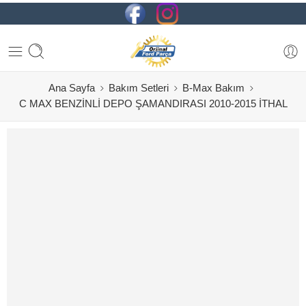
Ana Sayfa
Bakım Setleri
B-Max Bakım
C MAX BENZİNLİ DEPO ŞAMANDIRASI 2010-2015 İTHAL