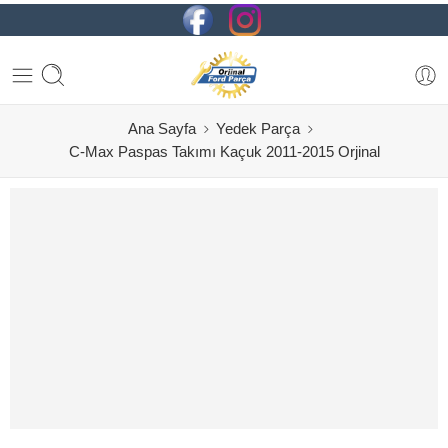
Ana Sayfa
Yedek Parça
C-Max Paspas Takımı Kaçuk 2011-2015 Orjinal