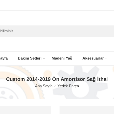
ayfa
Bakım Setleri
Madeni Yağ
Aksesuarlar
Custom 2014-2019 Ön Amortisör Sağ İthal
Ana Sayfa
Yedek Parça