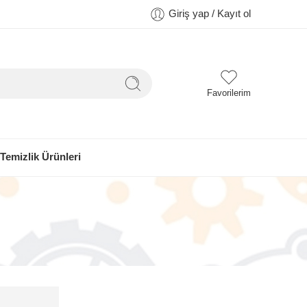
Giriş yap / Kayıt ol
Favorilerim
Temizlik Ürünleri