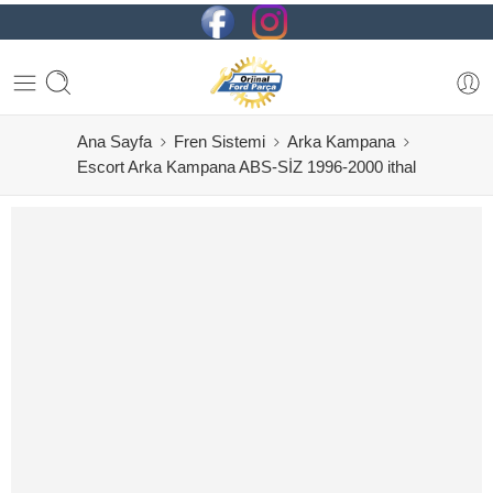
Ana Sayfa
Fren Sistemi
Arka Kampana
Escort Arka Kampana ABS-SİZ 1996-2000 ithal