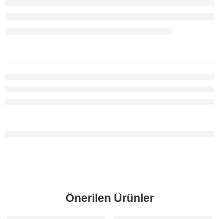
Önerilen Ürünler