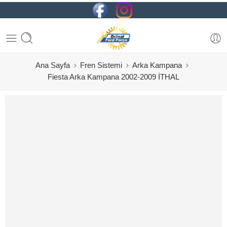
Ana Sayfa
Fren Sistemi
Arka Kampana
Fiesta Arka Kampana 2002-2009 İTHAL