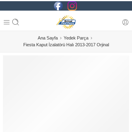
Ana Sayfa
Yedek Parça
Fiesta Kaput İzalatörü Halı 2013-2017 Orjinal