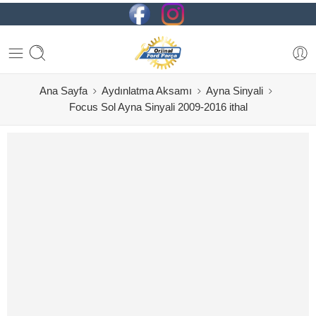
Ana Sayfa
Aydınlatma Aksamı
Ayna Sinyali
Focus Sol Ayna Sinyali 2009-2016 ithal