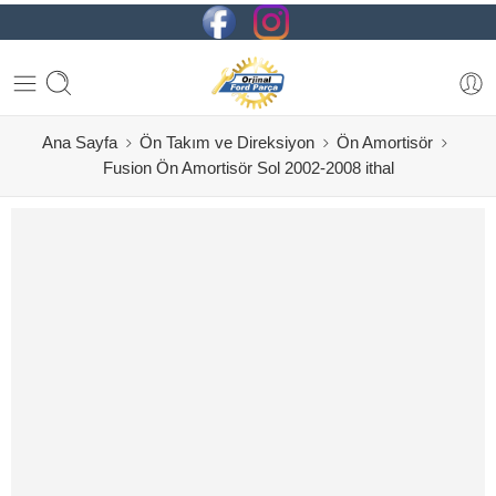
Ana Sayfa
Ön Takım ve Direksiyon
Ön Amortisör
Fusion Ön Amortisör Sol 2002-2008 ithal