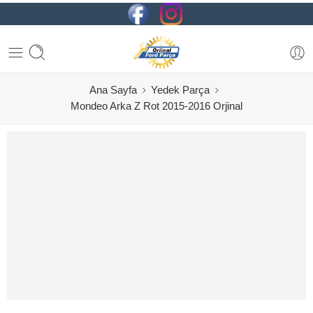
Ana Sayfa
Yedek Parça
Mondeo Arka Z Rot 2015-2016 Orjinal